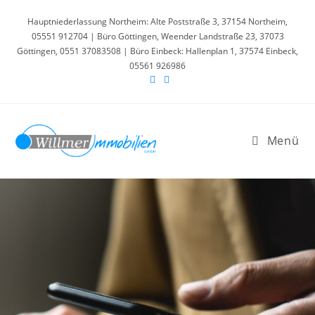
Hauptniederlassung Northeim: Alte Poststraße 3, 37154 Northeim,
05551 912704 | Büro Göttingen, Weender Landstraße 23, 37073
Göttingen, 0551 37083508 | Büro Einbeck: Hallenplan 1, 37574 Einbeck,
05561 926986
Menü