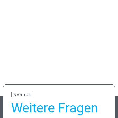
Kontakt
Weitere Fragen