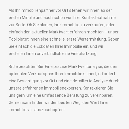
Als Ihr Immobilienpartner vor Ort stehen wir Ihnen ab der
ersten Minute und auch schon vor Ihrer Kontaktaufnahme
zur Seite. Ob Sie planen, Ihre Immobilie zu verkaufen, oder
einfach den aktuellen Marktwert erfahren möchten – unser
Tool bietet Ihnen eine schnelle, erste Wertermittlung. Geben
Sie einfach die Eckdaten Ihrer Immobilie ein, und wir
erstellen Ihnen unverbindlich eine Einschätzung.
Bitte beachten Sie: Eine präzise Marktwertanalyse, die den
optimalen Verkaufspreis Ihrer Immobilie sichert, erfordert
eine Besichtigung vor Ort und eine detaillierte Analyse durch
unsere erfahrenen Immobilienexperten. Kontaktieren Sie
uns gern, um eine umfassende Beratung zu vereinbaren.
Gemeinsam finden wir den besten Weg, den Wert Ihrer
Immobilie voll auszuschöpfen!