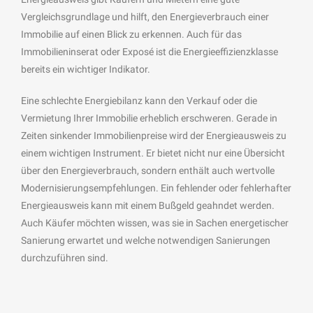
Vergleichsgrundlage und hilft, den Energieverbrauch einer
Immobilie auf einen Blick zu erkennen. Auch für das
Immobilieninserat oder Exposé ist die Energieeffizienzklasse
bereits ein wichtiger Indikator.
Eine schlechte Energiebilanz kann den Verkauf oder die
Vermietung Ihrer Immobilie erheblich erschweren. Gerade in
Zeiten sinkender Immobilienpreise wird der Energieausweis zu
einem wichtigen Instrument. Er bietet nicht nur eine Übersicht
über den Energieverbrauch, sondern enthält auch wertvolle
Modernisierungsempfehlungen. Ein fehlender oder fehlerhafter
Energieausweis kann mit einem Bußgeld geahndet werden.
Auch Käufer möchten wissen, was sie in Sachen energetischer
Sanierung erwartet und welche notwendigen Sanierungen
durchzuführen sind.