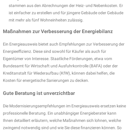
stammen aus den Abrechnungen der Heiz- und Nebenkosten. Er
ist einfacher zu erstellen und für jüngere Gebäude oder Gebäude
mit mehr als fünf Wohneinheiten zulässig.
Maßnahmen zur Verbesserung der Energiebilanz
Ein Energieausweis bietet auch Empfehlungen zur Verbesserung der
Energieeffizienz. Diese sind sowohl für Käufer als auch für
Eigentümer von Interesse. Staatliche Förderungen, etwa vom
Bundesamt für Wirtschaft und Ausfuhrkontrolle (BAFA) oder der
Kreditanstalt für Wiederaufbau (KfW), können dabei helfen, die
Kosten für energetische Sanierungen zu decken.
Gute Beratung ist unverzichtbar
Die Modernisierungsempfehlungen im Energieausweis ersetzen keine
professionelle Beratung. Ein unabhängiger Energieberater kann
Ihnen detailliert erläutern, welche Maßnahmen sich lohnen, welche
zwingend notwendig sind und wie Sie diese finanzieren können. So