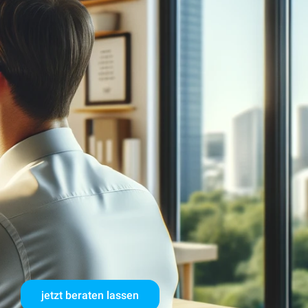
jetzt beraten lassen