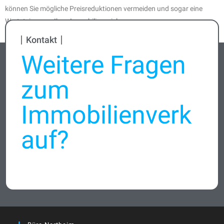
können Sie mögliche Preisreduktionen vermeiden und sogar eine
Wertsteigerung Ihrer Immobilie erzielen.
Kontakt
Weitere Fragen
zum
Immobilienverk
auf?