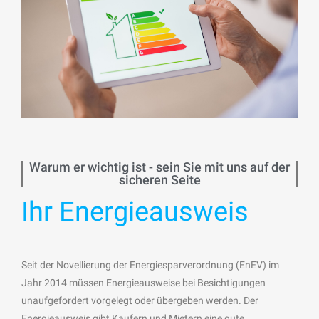
Warum er wichtig ist - sein Sie mit uns auf der
sicheren Seite
Ihr Energieausweis
Seit der Novellierung der Energiesparverordnung (EnEV) im
Jahr 2014 müssen Energieausweise bei Besichtigungen
unaufgefordert vorgelegt oder übergeben werden. Der
Energieausweis gibt Käufern und Mietern eine gute