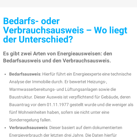
Bedarfs- oder
Verbrauchsausweis – Wo liegt
der Unterschied?
Es gibt zwei Arten von Energieausweisen: den
Bedarfsausweis und den Verbrauchsausweis.
Bedarfsausweis
: Hierfür führt ein Energieexperte eine technische
Analyse der Immobilie durch. Er bewertet Heizungs-,
Warmwasserbereitungs- und Lüftungsanlagen sowie die
Baustruktur. Dieser Ausweis ist verpflichtend für Gebäude, deren
Bauantrag vor dem 01.11.1977 gestellt wurde und die weniger als
fünf Wohneinheiten haben, sofern sie nicht unter eine
Sonderregelung fallen.
Verbrauchsausweis
: Dieser basiert auf dem dokumentierten
Energieverbrauch der letzten drei Jahre. Die Daten hierfür