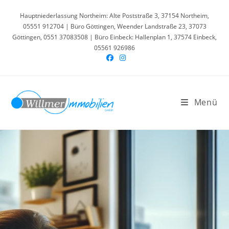
Hauptniederlassung Northeim: Alte Poststraße 3, 37154 Northeim,
05551 912704 | Büro Göttingen, Weender Landstraße 23, 37073
Göttingen, 0551 37083508 | Büro Einbeck: Hallenplan 1, 37574 Einbeck,
05561 926986
Menü